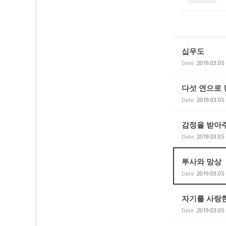
십우도
Date
2019.03.05
다섯 연으로 
Date
2019.03.05
감정을 받아주
Date
2019.03.05
투사와 망상
Date
2019.03.05
자기를 사랑
Date
2019.03.05