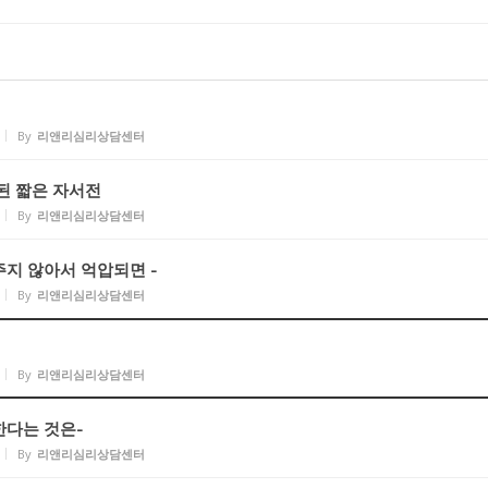
By
리앤리심리상담센터
된 짧은 자서전
By
리앤리심리상담센터
지 않아서 억압되면 -
By
리앤리심리상담센터
By
리앤리심리상담센터
한다는 것은-
By
리앤리심리상담센터