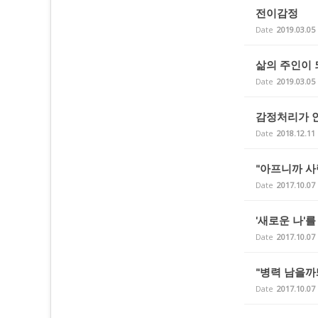
전이감정
Date
2019.03.05
삶의 주인이 
Date
2019.03.05
감정처리가 
Date
2018.12.11
"아프니까 사
Date
2017.10.07
'새로운 나'를
Date
2017.10.07
"병력 남을까
Date
2017.10.07