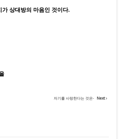
지가 상대방의 마음인 것이다.
정을
자기를 사랑한다는 것은-
Next