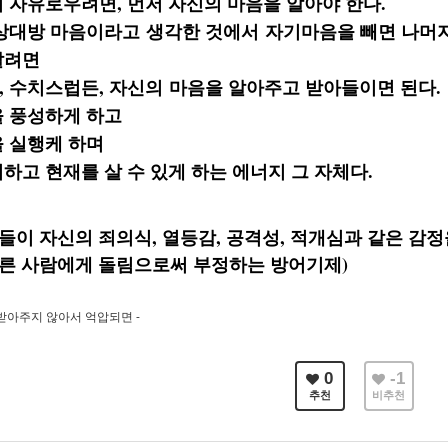
 자유로우려면, 먼저 자신의 마음을 알아야 한다.
상대방 마음이라고 생각한 것에서 자기마음을 빼면 나머
알려면
 수치스럽든, 자신의 마음을 알아주고 받아들이면 된다.
을 풍성하게 하고
 실행케 하며
하고 현재를 살 수 있게 하는 에너지 그 자체다.
람들이 자신의 죄의식, 열등감, 공격성, 적개심과 같은 감
람에게 돌림으로써 부정하는 방어기제)
받아주지 않아서 억압되면 -
0
-1
추천
비추천