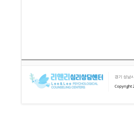
경기 성남시 
Copyrigh