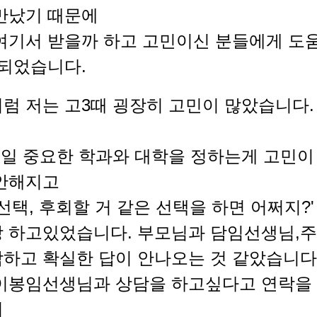
만났기 때문에
여기서 받을까 하고 고민이신 분들에게 도
 되었습니다.
럼 저는 고3때 굉장히 고민이 많았습니다. 
제일 중요한 학과와 대학을 정하는게 고민이
불안해지고
선택, 후회할 거 같은 선택을 하면 어쩌지?'
팡 하고있었습니다. 부모님과 담임선생님,
하고 확실한 답이 안나오는 것 같았습니다
이봉임선생님과 상담을 하고싶다고 연락을
서