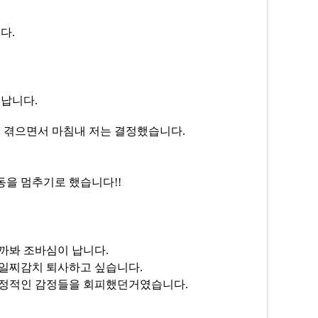
다.
 납니다.
을 겪으면서 마침내 저는 결정했습니다.
동을 멈추기로 했습니다!!
.
까봐 조바심이 납니다.
 일찌감치 퇴사하고 싶습니다.
 부정적인 감정들을 회피했던거였습니다.