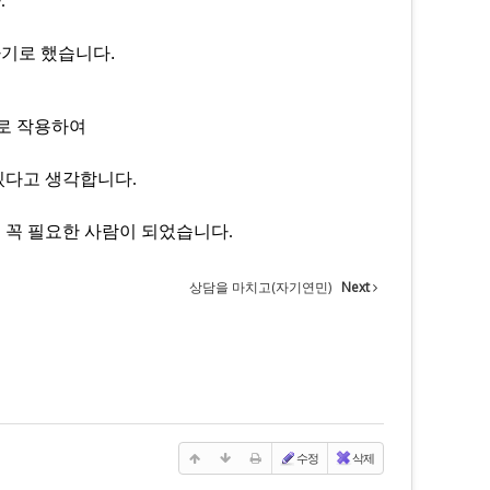
.
하기로 했습니다.
'로 작용하여
있다고 생각합니다.
게 꼭 필요한 사람이 되었습니다.
상담을 마치고(자기연민)
Next
수정
삭제