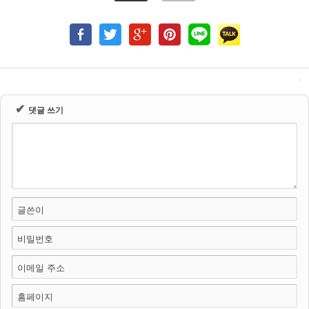
✔
댓글 쓰기
글쓴이
비밀번호
이메일 주소
홈페이지