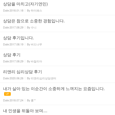
상담을 마치고(자기연민)
Date
2018.01.18
By
하이패스
상담은 참으로 소중한 경험입니다.
Date
2017.08.29
By
수니
상담 후기입니다.
Date
2017.08.19
By
버드나무
상담 후기
Date
2017.08.29
By
바질리아
리앤리 심리상담 후기
Date
2020.06.26
By
리앤리심리상담센터
내가 살아 있는 이순간이 소중하게 느껴지는 요즘입니다.
UP
Date
2018.07.24
By
홍**
내 인생을 뒤돌아 보며....