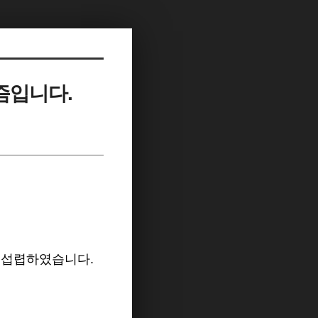
즘입니다.
 섭렵하였습니다.