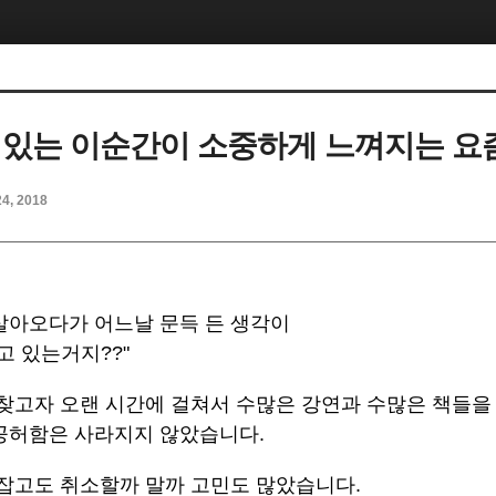
 있는 이순간이 소중하게 느껴지는 요
24, 2018
살아오다가 어느날 문득 든 생각이
고 있는거지??"
 찾고자 오랜 시간에 걸쳐서 수많은 강연과 수많은 책들을
공허함은 사라지지 않았습니다.
 잡고도 취소할까 말까 고민도 많았습니다.