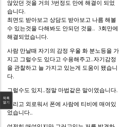
않았던 것을 거의 3번정도 만에 해결이 되었
습니다.
최면도 받아보고 상담도 받아보고 나름 해볼
수 있는것을 다해봐도 안되던 것을.. 3회만에
해결되었습니다.
사람 만날때 자기의 감정 우울 화 분노등을 가
지고 그럴수도 있다고 수용해주고..자기감정
을 관찰하고 늘 가지고 있는게 도움이 됐습니
다.
그럴수도 있지..정말 마법같은 말이였습니다.
목록
그리고 외로워서 폰에 사람에 티비에 매여있
열기
었습니다..
여전히 매여있지만 그러고있는 저를 발견하