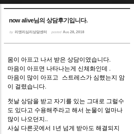
Sketchbook5, 스케치북5
now alive님의 상담후기입니다.
리앤리심리상담센터
Aug 28, 2018
by
posted
Sketchbook5, 스케치북5
몸이 아프고 나서 받은 상담이였습니다.
마음이 아프면 나타나는게 신체화인데 .
마음이 많이 아프고 스트레스가 심했는지 암
이 걸렸습니다.
첫날 상담을 받고 자기를 있는 그대로 그럴수
도 있다고 수용해주라고 해서 눈물이 얼마나
많이 나오던지..
사실 다른곳에서 1년 넘게 받아도 해결되지