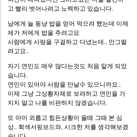
고 빨리 벗어나려고 노력하고 있습니다.
남에게 늘 동냥 밥을 얻어 먹으려 했는데 이제
제가 저에게 밥을 주려고요
사람에게 사랑을 구걸하고 다녔는데.. 안그럴
려고요..
자기 연민도 매우 많다는것도 처음 알게 되었
습니다.
연민이 있어야 사람을 만날수 있으니까요..
이제 그냥 그상황자체로 보려하고 연민을 가
지지 말고 나를 비판하지 않겠습니다.
또 아마 외롭고 힘든상황이 올때 그때 본 심
상.. 회색서핑보드와, 시크한 저를 생각해보겠
습니다.