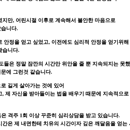
이였지만, 어린시절 이후로 계속해서 불안한 마음으로
습니다.
로 안정을 얻고 싶었고, 이전에도 심리적 안정을 얻기위해
왔습니다.
도들은 정말 잠깐의 시간만 위안을 줄 뿐 지속되지는 못
문에 그런것 같습니다.
로 길게 살아가는 것에 있어
고, 제 자신을 받아들이는 법을 배우기 때문에 지속적으로
혹은 격주 1회 이상 꾸준히 심리상담을 받고 있습니다.
시간은 제 내면한테 치유의 시간이자 깊은 깨달음을 얻는