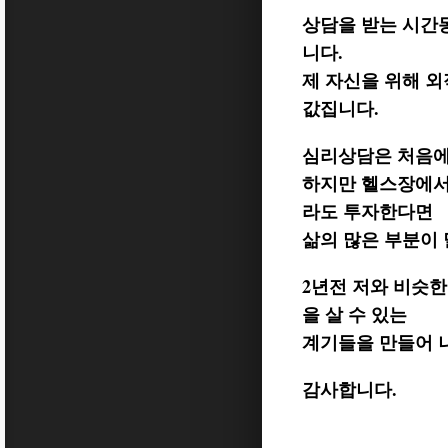
상담을 받는 시간
니다.
제 자신을 위해 
값집니다.
심리상담은 처음에 
하지만 헬스장에서
라도 투자한다면
삶의 많은 부분이 
2년전 저와 비슷한
을 살 수 있는
계기들을 만들어 
감사합니다.