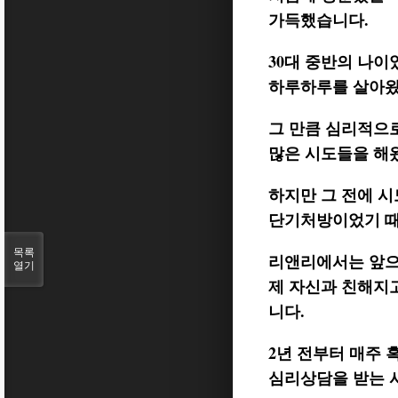
가득했습니다.
30대 중반의 나
하루하루를 살아왔
그 만큼 심리적으
많은 시도들을 해
하지만 그 전에 시
단기처방이었기 때
목록
리앤리에서는 앞으
열기
제 자신과 친해지
니다.
2년 전부터 매주 
심리상담을 받는 