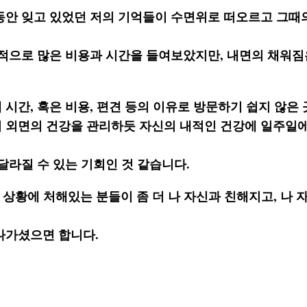
동안 잊고 있었던 저의 기억들이 수면위로 떠오르고 그때의
외적으로 많은 비용과 시간을 들여보았지만, 내면의 채워짐
시간, 혹은 비용, 편견 등의 이유로 방문하기 쉽지 않은 
 외면의 건강을 관리하듯 자신의 내적인 건강에 일주일에
달라질 수 있는 기회인 것 같습니다.
 상황에 처해있는 분들이 좀 더 나 자신과 친해지고, 나 
나가셨으면 합니다.