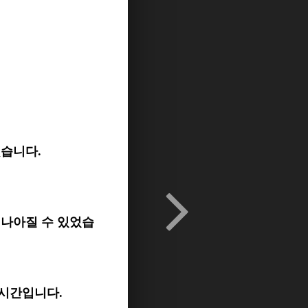
했습니다.
 나아질 수 있었습
 시간입니다.