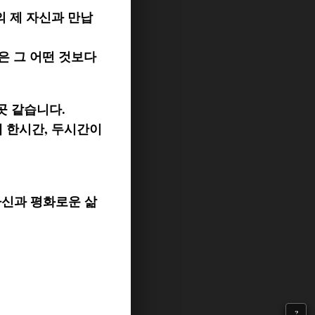
 제 자신과 만납
은 그 어떤 것보다
곳 같습니다.
 한시간, 두시간이
자신과 평화로운 삶
?