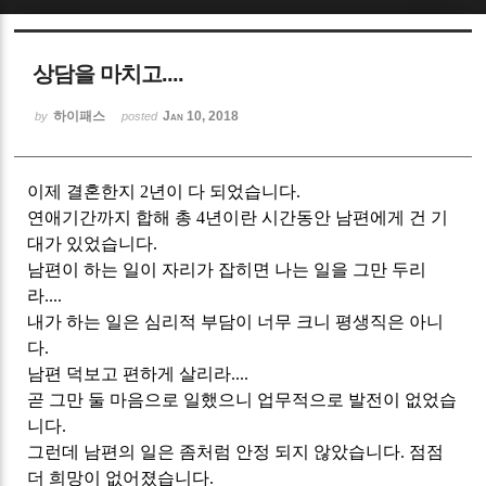
Sketchbook5, 스케치북5
상담을 마치고....
하이패스
Jan 10, 2018
by
posted
이제 결혼한지 2년이 다 되었습니다.
Sketchbook5, 스케치북5
연애기간까지 합해 총 4년이란 시간동안 남편에게 건 기
대가 있었습니다.
남편이 하는 일이 자리가 잡히면 나는 일을 그만 두리
라....
내가 하는 일은 심리적 부담이 너무 크니 평생직은 아니
다.
남편 덕보고 편하게 살리라....
곧 그만 둘 마음으로 일했으니 업무적으로 발전이 없었습
니다.
그런데 남편의 일은 좀처럼 안정 되지 않았습니다. 점점
더 희망이 없어졌습니다.