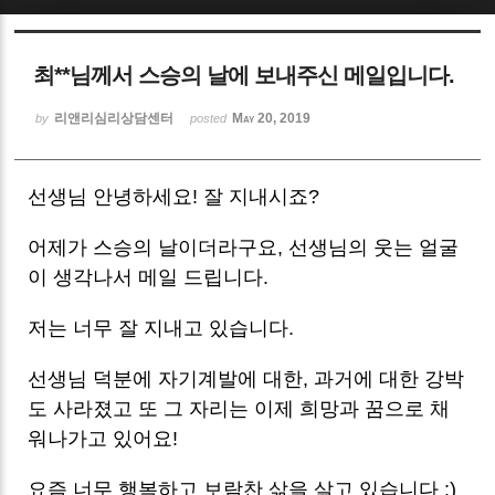
Sketchbook5, 스케치북5
최**님께서 스승의 날에 보내주신 메일입니다.
리앤리심리상담센터
May 20, 2019
by
posted
선생님 안녕하세요! 잘 지내시죠?
Sketchbook5, 스케치북5
어제가 스승의 날이더라구요, 선생님의 웃는 얼굴
이 생각나서 메일 드립니다.
저는 너무 잘 지내고 있습니다.
선생님 덕분에 자기계발에 대한, 과거에 대한 강박
도 사라졌고 또 그 자리는 이제 희망과 꿈으로 채
워나가고 있어요!
요즘 너무 행복하고 보람찬 삶을 살고 있습니다 :)