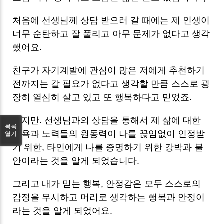
처음에 선생님께 상담 받으러 갈 때에는 제 인생이
너무 순탄하고 잘 풀리고 아무 문제가 없다고 생각
했어요.
친구가 자기계발에 관심이 많은 저에게 추천하기
전까지는 갈 필요가 없다고 생각할 만큼 스스로 굉
장히 열심히 살고 있고 또 행복하다고 믿었죠.
하지만. 선생님과의 상담을 통해서 제 삶에 대한
목록
의욕과 노력들의 원동력이 나를 끊임없이 인정받
열기
기 위한, 타인에게 나를 증명하기 위한 강박과 불
안이라는 것을 알게 되었습니다.
그리고 내가 믿는 행복, 안정감은 모두 스스로의
감정을 무시하고 머리로 생각하는 행복과 안정이
라는 것을 알게 되었어요.