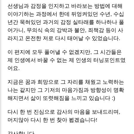
선생님과 감정을 인지하고 바라보는 방법에 대해
이야기하는 과정에서 한데 뒤엉켜있던 수년, 수십
년간 묵혀있던 과거의 감정 실타래를 하나하나 풀
어가니, 무의식 속의 강박과 불안, 죄책감 등이 사
라지고 온전한 저로 다시 태어날 수 있었습니다.
이 편지에 모두 풀어낼 수 없겠지만, 그 시간들은
제 인생에서 바꿀 수 없는 제 인생의 터닝포인트였
어요.
지금은 꿈과 희망으로 그 자리를 채웠고 노력하는
나는 같지만 그 기저의 마음가짐과 방향성이 명확
해지면서 삶이 또렷해짐을 느끼고 있습니다 :)
다시 한 번 진심으로 감사의 마음을 보내드리며,
머지않아 다시 한 번 찾아 뵙겠습니다!
감사합니다.