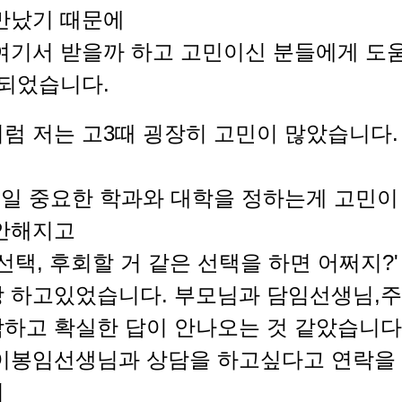
만났기 때문에
여기서 받을까 하고 고민이신 분들에게 도
 되었습니다.
럼 저는 고3때 굉장히 고민이 많았습니다. 
제일 중요한 학과와 대학을 정하는게 고민이
불안해지고
선택, 후회할 거 같은 선택을 하면 어쩌지?'
팡 하고있었습니다. 부모님과 담임선생님,
하고 확실한 답이 안나오는 것 같았습니다
이봉임선생님과 상담을 하고싶다고 연락을
서