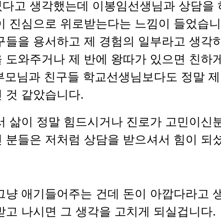
다고 생각했는데 이봉임선생님과 상담을 
이 진심으로 위로받는다는 느낌이 들었습니
구들을 용서하고 제 경험의 일부라고 생각
 도와주거나 제 반에 왕따가 있으면 친하
부모님과 친구들 학교선생님보다도 정말 제
 것 같았습니다.
 삶이 정말 힘드시거나 진로가 고민이신분
 분들은 저처럼 상담을 받으셔서 힘이 되
그냥 애기들어주는 건데 돈이 아깝다라고 
받고 나시면 그 생각을 고치게 되실겁니다.