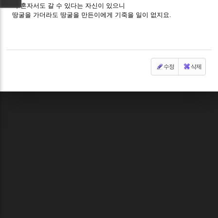
나 혼자서도 갈 수 있다는 자신이 있으니
땅굴을 가더라도 땅굴을 만든이에게 기죽을 일이 없지요.
수정
삭제