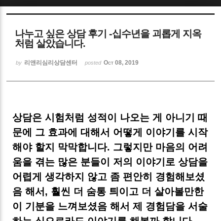
Sketchbook5, 스케치북5
나누고 싶은 상담 후기 -십수년을 괴롭게 지옥
처럼 살았습니다.
리앤리심리상담센터
Oct 08, 2019
by
posted
Sketchbook5, 스케치북5
상담은 시험처럼 성적이 나오는 게 아니기 때
문에 그 효과에 대해서 어떻게 이야기를 시작
해야 할지 막막합니다. 그렇지만 마음의 어려
움을 겪는 많은 분들이 저의 이야기로 상담을
어렵게 생각하지 않고 좀 편안히 경험해보셨
음 해서, 훨씬 더 숨통 틔이고 더 살아볼만한
이 기분을 느껴보셨음 해서 제 경험담을 서술
하는 식으로라도 이야기를 해볼까 합니다.