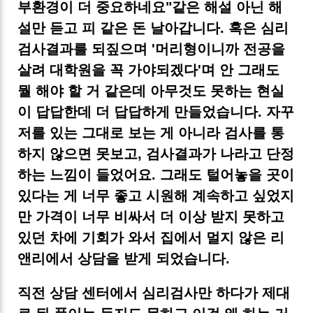
부환경이 더 중요하네요"같은 해설 아닌 해
설만 듣고 피 같은 돈 날아갑니다. 혹은 심리
검사결과를 되짚으며 '머리형이니까 전공을
살려 대학원을 꼭 가야되겠다'며 안 그래도
뭘 해야 할 거 같은데 아무것도 못하는 현실
이 답답한데 더 답답하게 만들었습니다. 자꾸
저를 있는 그대로 보는 게 아니라 검사를 통
하지 않으면 못보고, 검사결과가 나라고 단정
하는 느낌이 들었어요. 그래도 털어놓을 곳이
있다는 게 너무 좋고 시원해 계속하고 싶었지
만 가격이 너무 비싸서 더 이상 받지 못하고
있던 차에 기회가 와서 집에서 멀지 않은 리
앤리에서 상담을 받게 되었습니다.
직전 상담 센터에서 심리검사만 하다가 제대