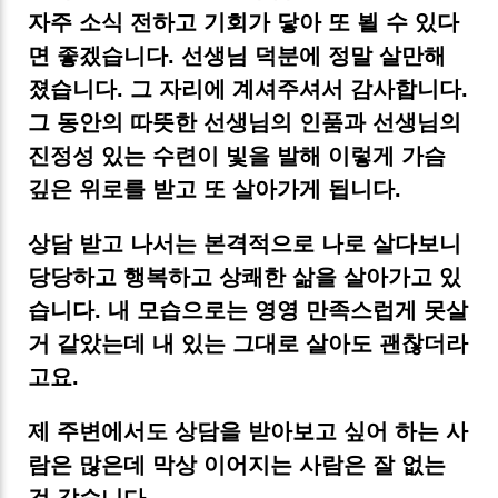
자주 소식 전하고 기회가 닿아 또 뵐 수 있다
면 좋겠습니다. 선생님 덕분에 정말 살만해
졌습니다. 그 자리에 계셔주셔서 감사합니다.
그 동안의 따뜻한 선생님의 인품과 선생님의
진정성 있는 수련이 빛을 발해 이렇게 가슴
깊은 위로를 받고 또 살아가게 됩니다.
상담 받고 나서는 본격적으로 나로 살다보니
당당하고 행복하고 상쾌한 삶을 살아가고 있
습니다. 내 모습으로는 영영 만족스럽게 못살
거 같았는데 내 있는 그대로 살아도 괜찮더라
고요.
제 주변에서도 상담을 받아보고 싶어 하는 사
람은 많은데 막상 이어지는 사람은 잘 없는
것 같습니다.