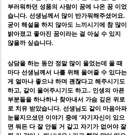
부러워하던 성품의 사람이 꿈에 나온 꿈 이었
습니다. 선생님께서 많이 반가워해주셨어요.
굳이 해설을 하지 않아도 느끼시기에 참 많이
밝아졌고 좋아진 꿈이라는 걸 아실 수 있지
않을까 싶습니다.
상담을 하는 동안 정말 많이 울었는데 울 때
마다 선생님께서 나를 위해 울어줄 수 있다는
게 얼마나 좋으냐 하며 괜찮다고 해주시기도
하고, 같이 울어주시기도 하고.. 인생의 아픈
부분들을 하나하나 찾아내서 가슴 깊은 위로
로 치유 받았습니다. 선생님도 같이 마음아파
눈물지으셨던 이야기 중에 '자기자신이 있으
면 뭐든 다 잘 안될 거 같고 자기가 없어야 잘