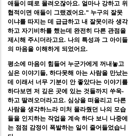
애들이 떼로 몰려오잖아요. 얼마나 강하고 위
협적이면 애들이 그랬겠어요." 누구의 잘못
이냐를 따지는 데 급급하고 내 잘못이라 생각
하고 자기비하를 했는데 완전히 다른 관점을
제시해 주시더라고요. 나의 특성과 그 아이들
의 마음을 이해하게 되었어요.
평소에 마음이 힘들어 누군가에게 꺼내놓고
싶은 이야기들, 하다못해 아는 사람을 만났는
데 이래서 너무 기분이 안 좋았다는 이야기를
하다보면 저 깊은 곳에 있는 것들까지 쑤욱-
하고 딸려오더라고요. 심상을 떠올리고 다른
사람을 생각하느라 미처 몰라줬던 나의 모습
들을 인지하는 작업을 계속 하다 보니 나중에
는 점점 감정이 폭발하는 일이 줄어들었습니