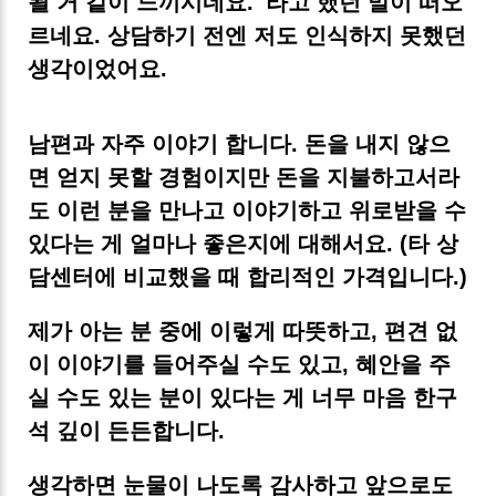
될 거 같이 느끼시네요.' 라고 했던 말이 떠오
르네요. 상담하기 전엔 저도 인식하지 못했던
생각이었어요.
남편과 자주 이야기 합니다. 돈을 내지 않으
면 얻지 못할 경험이지만 돈을 지불하고서라
도 이런 분을 만나고 이야기하고 위로받을 수
있다는 게 얼마나 좋은지에 대해서요. (타 상
담센터에 비교했을 때 합리적인 가격입니다.)
제가 아는 분 중에 이렇게 따뜻하고, 편견 없
이 이야기를 들어주실 수도 있고, 혜안을 주
실 수도 있는 분이 있다는 게 너무 마음 한구
석 깊이 든든합니다.
생각하면 눈물이 나도록 감사하고 앞으로도