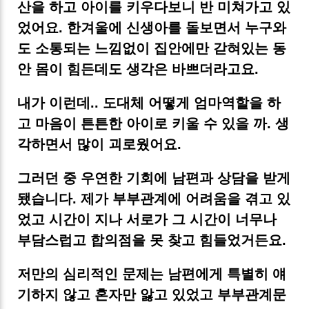
산을 하고 아이를 키우다보니 반 미쳐가고 있
었어요. 한겨울에 신생아를 돌보면서 누구와
도 소통되는 느낌없이 집안에만 갇혀있는 동
안 몸이 힘든데도 생각은 바쁘더라고요.
내가 이런데.. 도대체 어떻게 엄마역할을 하
고 마음이 튼튼한 아이로 키울 수 있을 까. 생
각하면서 많이 괴로웠어요.
그러던 중 우연한 기회에 남편과 상담을 받게
됐습니다. 제가 부부관계에 어려움을 겪고 있
었고 시간이 지나 서로가 그 시간이 너무나
부담스럽고 합의점을 못 찾고 힘들었거든요.
저만의 심리적인 문제는 남편에게 특별히 얘
기하지 않고 혼자만 앓고 있었고 부부관계문