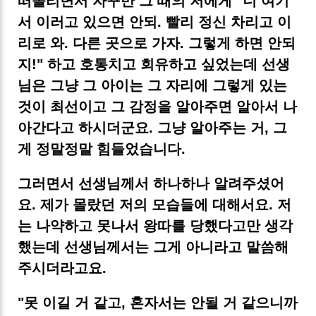
떠올리면서 자꾸만 그 때의 저에게 "너 여기
서 이러고 있으면 안되. 빨리 정신 차리고 이
리로 와. 다른 곳으로 가자. 그렇게 하면 안되
지!" 하고 호통치고 회유하고 싶었는데 선생
님은 그냥 그 아이는 그 자리에 그렇게 있는
것이 최선이고 그 감정을 알아주면 알아서 나
아간다고 하시더군요. 그냥 알아주는 거, 그
게 정말정말 힘들었습니다.
그러면서 선생님께서 하나하나 알려주셨어
요. 제가 몰랐던 저의 모습들에 대해서요. 저
는 나약하고 못나서 왕따를 당했다고만 생각
했는데 선생님께서는 그게 아니라고 말씀해
주시더라고요.
"못 이길 거 같고, 혼자서는 안될 거 같으니까