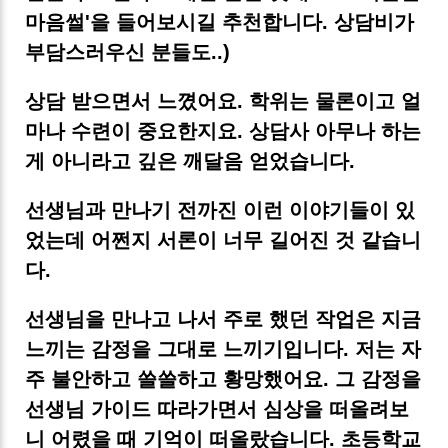
마음썰'을 들어보시길 추천합니다. 상담비가
부담스러우신 분들도..)
상담 받으면서 느꼈어요. 학위는 물론이고 얼
마나 수련이 중요한지요. 상담사 아무나 하는
게 아니라고 깊은 깨달음 얻었습니다.
선생님과 만나기 전까진 이런 이야기들이 있
었는데 어쩐지 서론이 너무 길어진 것 같습니
다.
선생님을 만나고 나서 주로 했던 작업은 지금
느끼는 감정을 그대로 느끼기입니다. 저는 자
주 불안하고 쓸쓸하고 황망했어요. 그 감정을
선생님 가이드 따라가면서 심상을 떠올려보
니 어렸을 때 기억이 떠올랐습니다. 초등학교