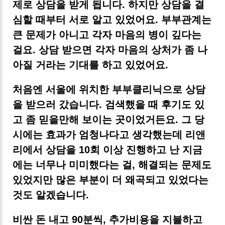
제로 상담을 받게 됩니다. 하지만 상담을 결
심할 때부터 서로 알고 있었어요. 부부관계는
큰 문제가 아니고 각자 마음의 병이 깊다는
걸요. 상담 받으면 각자 마음의 상처가 좀 나
아질 거라는 기대를 하고 있었어요.
처음엔 서울에 위치한 부부클리닉으로 상담
을 받으러 갔습니다. 검색했을 때 후기도 있
고 좀 믿을만해 보이는 곳이었거든요. 그 당
시에는 효과가 엄청나다고 생각했는데 리앤
리에서 상담을 10회 이상 진행하고 난 지금
에는 너무나 미미했다는 걸, 해결되는 문제도
있었지만 많은 부분이 더 왜곡되고 있었다는
것도 알겠습니다.
비싼 돈 내고 90분씩, 추가비용을 지불하고