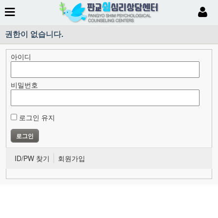
권한이 없습니다.
아이디
비밀번호
로그인 유지
ID/PW 찾기
회원가입