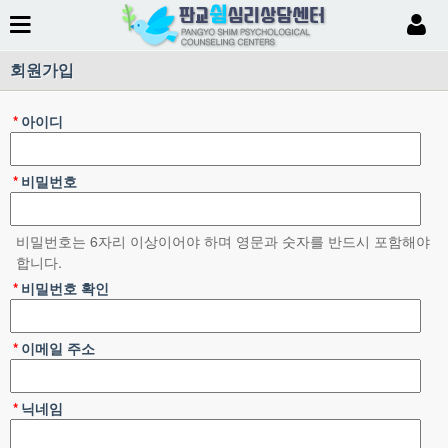
회원가입
*
아이디
*
비밀번호
비밀번호는 6자리 이상이어야 하며 영문과 숫자를 반드시 포함해야
합니다.
*
비밀번호 확인
*
이메일 주소
*
닉네임