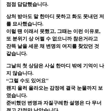
점점 답답했습니다.
상처 받아도 말 한마디 못하고 화도 못내던 저
를 묘사했습니다.
이럴 땐 이래서 못했고, 그때는 이런 이유로,
또 분위기 상 어쩔 수 없으니까 참은거라고
잔뜩 날을 세운 채 변명의 여지를 찾았던 것
같습니다.
그날의 첫 상담은 사실 한마디 밖에 기억이 나
지 않습니다.
“그럴 수도 있어요"
왠지 울컥 올라오는 감정에 결국 눈물까지 보
였습니다.
준비했던 변명과 자질구레한 설명은 다 무너
졌고 감정만 남았습니다.