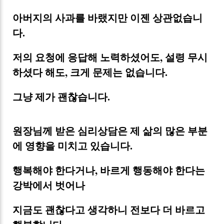
아버지의 사과를 바랬지만 이젠 상관없습니
다.
저의 요청에 응답해 노력하셨어도, 설령 무시
하셨다 해도, 크게 문제는 없습니다.
그냥 제가 괜찮습니다.
원장님께 받은 심리상담은 제 삶의 많은 부분
에 영향을 미치고 있습니다.
행복해야 한다거나, 바르게 행동해야 한다는
강박에서 벗어나
지금도 괜찮다고 생각하니 전보다 더 바르고