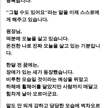
행복합니다.
"그럴 수도 있어요"라는 말을 이제 스스로에
게 해주고 있습니다.
원장님,
덕분에 오늘을 살고 있습니다.
온전한 나로 진짜 오늘을 살고 있는 기분입니
다.
한달 전 꿈에는,
장애가 있는 새가 등장했습니다.
비루한 모습일 것이라는 예상을 뒤엎고
하체에 휠체어를 달았지만 사람까지 매달고
힘차게 날아 오르더군요.
말도 안 되게 강하고 당당한 모습에 벅차오르