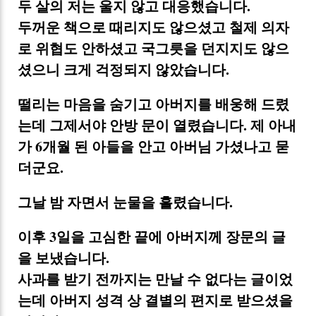
두 살의 저는 울지 않고 대응했습니다.
두꺼운 책으로 때리지도 않으셨고 철제 의자
로 위협도 안하셨고 국그릇을 던지지도 않으
셨으니 크게 걱정되지 않았습니다.
떨리는 마음을 숨기고 아버지를 배웅해 드렸
는데 그제서야 안방 문이 열렸습니다. 제 아내
가 6개월 된 아들을 안고 아버님 가셨나고 묻
더군요.
그날 밤 자면서 눈물을 흘렸습니다.
이후 3일을 고심한 끝에 아버지께 장문의 글
을 보냈습니다.
사과를 받기 전까지는 만날 수 없다는 글이었
는데 아버지 성격 상 결별의 편지로 받으셨을