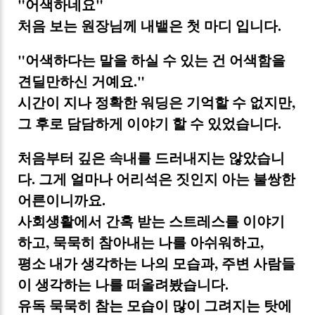
"어색하네요"
처음 보는 원장님께 내뱉은 첫 마디 입니다.
"어색하다는 말을 하실 수 있는 건 어색함을
견딜만하신 거예요."
시간이 지나 정확한 워딩은 기억할 수 없지만,
그 후로 담담하게 이야기 할 수 있었습니다.
처음부터 깊은 속내를 드러내지는 않았습니
다. 그게 얼마나 어리석은 짓인지 아는 불쌍한
어른이니까요.
사회생활에서 간혹 받는 스트레스를 이야기
하고, 묵묵히 참아내는 나를 아쉬워하고,
평소 내가 생각하는 나의 모습과, 주변 사람들
이 생각하는 나를 떠올려봤습니다.
유독 묵묵히 참는 모습이 많이 그려지는 탓에