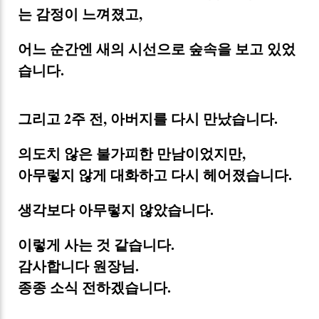
는 감정이 느껴졌고,
어느 순간엔 새의 시선으로 숲속을 보고 있었
습니다.
그리고 2주 전, 아버지를 다시 만났습니다.
의도치 않은 불가피한 만남이었지만,
아무렇지 않게 대화하고 다시 헤어졌습니다.
생각보다 아무렇지 않았습니다.
이렇게 사는 것 같습니다.
감사합니다 원장님.
종종 소식 전하겠습니다.