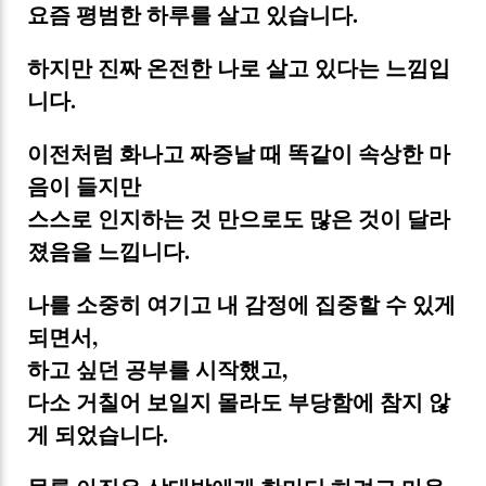
요즘 평범한 하루를 살고 있습니다.
하지만 진짜 온전한 나로 살고 있다는 느낌입
니다.
이전처럼 화나고 짜증날 때 똑같이 속상한 마
음이 들지만
스스로 인지하는 것 만으로도 많은 것이 달라
졌음을 느낍니다.
나를 소중히 여기고 내 감정에 집중할 수 있게
되면서,
하고 싶던 공부를 시작했고,
다소 거칠어 보일지 몰라도 부당함에 참지 않
게 되었습니다.