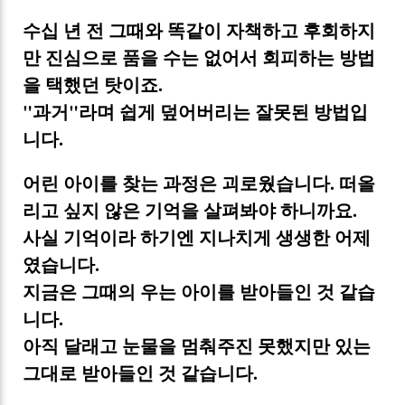
수십 년 전 그때와 똑같이 자책하고 후회하지
만 진심으로 품을 수는 없어서 회피하는 방법
을 택했던 탓이죠.
"과거"라며 쉽게 덮어버리는 잘못된 방법입
니다.
어린 아이를 찾는 과정은 괴로웠습니다. 떠올
리고 싶지 않은 기억을 살펴봐야 하니까요.
사실 기억이라 하기엔 지나치게 생생한 어제
였습니다.
지금은 그때의 우는 아이를 받아들인 것 같습
니다.
아직 달래고 눈물을 멈춰주진 못했지만 있는
그대로 받아들인 것 같습니다.