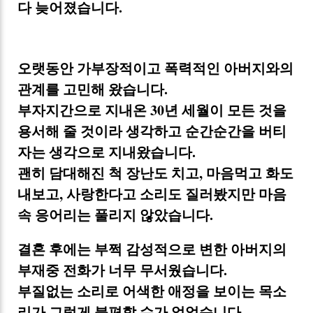
다 늦어졌습니다.
오랫동안 가부장적이고 폭력적인 아버지와의
관계를 고민해 왔습니다.
부자지간으로 지내온 30년 세월이 모든 것을
용서해 줄 것이라 생각하고 순간순간을 버티
자는 생각으로 지내왔습니다.
괜히 담대해진 척 장난도 치고, 마음먹고 화도
내보고, 사랑한다고 소리도 질러봤지만 마음
속 응어리는 풀리지 않았습니다.
결혼 후에는 부쩍 감성적으로 변한 아버지의
부재중 전화가 너무 무서웠습니다.
부질없는 소리로 어색한 애정을 보이는 목소
리가 그렇게 불편할 수가 없었습니다.