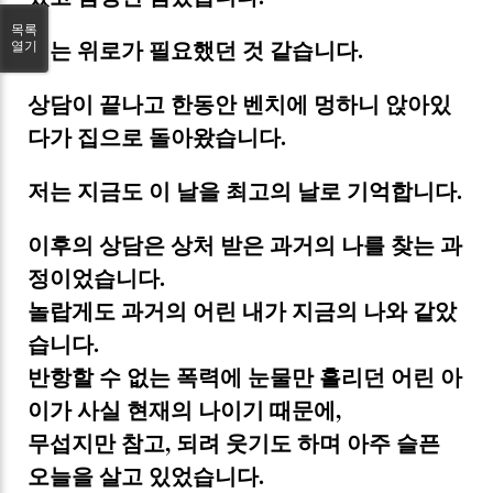
목록
저는 위로가 필요했던 것 같습니다.
열기
상담이 끝나고 한동안 벤치에 멍하니 앉아있
다가 집으로 돌아왔습니다.
저는 지금도 이 날을 최고의 날로 기억합니다.
이후의 상담은 상처 받은 과거의 나를 찾는 과
정이었습니다.
놀랍게도 과거의 어린 내가 지금의 나와 같았
습니다.
반항할 수 없는 폭력에 눈물만 흘리던 어린 아
이가 사실 현재의 나이기 때문에,
무섭지만 참고, 되려 웃기도 하며 아주 슬픈
오늘을 살고 있었습니다.