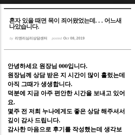
Sketchbook5, 스케치북5
혼자 있을 때면 목이 죄어왔었는데. . . 어느새
나았습니다.
리앤리심리상담센터
Oct 08, 2019
by
posted
Sketchbook5, 스케치북5
안녕하세요 원장님 000입니다.
원장님께 상담 받은 지 시간이 많이 흘렀는데
아직 그때가 생생합니다.
덕분에 지금 아주 편안한 시간을 보내고 있어
요.
몇주 전 저희 누나에게도 좋은 상담 해주셔서
깊이 감사 드립니다.
감사한 마음으로 후기를 작성했는데 생각보