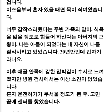
겁니다.
이즈음부터 혼자 있을 때면 목이 죄여왔습니
다.
너무 갑작스러웠다는 주변 가족의 말이, 식욕
을 잃을 정도로 힘들어 하신다는 아버지의 근
황이, 나쁜 아들이 되었다는 내 자신이 나를
질식시키고 있었습니다. 30년만인데 갑자기
라니요.
이후 쇄골 안쪽에 강한 압박감이 수시로 느껴
졌지만 병원 검사에서는 이상 소견이 없었습
니다.
혼자 운전하기가 무서울 정도가 된 후, 고민
끝에 센터를 찾았습니다.