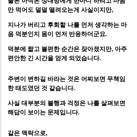
물론 아직은 상대방에게 한마디 하려고 마음
만 먹어도 덜덜 떨려오는게 사실이지만,
지나가 버리고 후회할 나를 먼저 생각하는 마
음 덕분인지 몸이 먼저 반응하더군요.
덕분에 짧고 불편한 순간은 잦아졌지만, 아주
편안한 긴 시간을 얻게 되었습니다.
주변이 변하길 바라는 것은 어찌보면 무책임
한 태도였던 것 같습니다.
사실 대부분의 불행과 걱정은 나를 살펴보면
해답이 보이는 문제입니다.
같은 맥락으로,