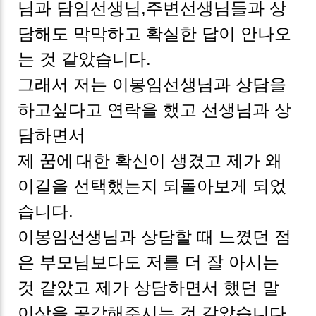
님과 담임선생님,주변선생님들과 상
담해도 막막하고 확실한 답이 안나오
는 것 같았습니다.
그래서 저는 이봉임선생님과 상담을
하고싶다고 연락을 했고 선생님과 상
담하면서
제 꿈에
대한 확신이 생겼고 제가 왜
이길을 선택했는지 되돌아보게 되었
습니다.
이봉임선생님과 상담할 때 느꼈던 점
은 부모님보다도 저를 더 잘 아시는
것 같았고 제가 상담하면서 했던 말
이상을 공감해주시는 것 같았습니다.