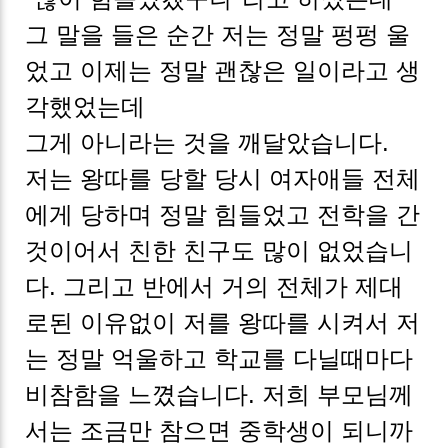
그 말을 들은 순간 저는 정말 펑펑 울
었고 이제는 정말 괜찮은 일이라고 생
각했었는데
그게 아니라는 것을 깨달았습니다.
저는 왕따를 당할 당시 여자애들 전체
에게 당하며 정말 힘들었고 전학을 간
것이어서 친한 친구도 많이 없었습니
다. 그리고 반에서 거의 전체가 제대
로된 이유없이 저를 왕따를 시켜서 저
는 정말 억울하고 학교를 다닐때마다
비참함을 느꼈습니다. 저희 부모님께
서는 조금만 참으면 중학생이 되니까