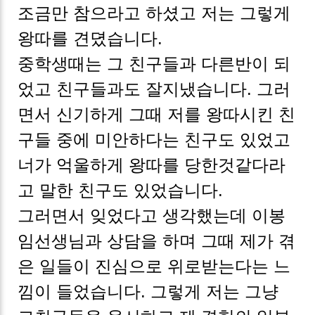
조금만 참으라고 하셨고 저는 그렇게
왕따를 견뎠습니다.
중학생때는 그 친구들과 다른반이 되
었고 친구들과도 잘지냈습니다. 그러
면서 신기하게 그때 저를 왕따시킨 친
구들 중에 미안하다는 친구도 있었고
너가 억울하게 왕따를 당한것같다라
고 말한 친구도 있었습니다.
그러면서 잊었다고 생각했는데 이봉
임선생님과 상담을 하며 그때 제가 겪
은 일들이 진심으로 위로받는다는 느
낌이 들었습니다.
그렇게 저는 그냥