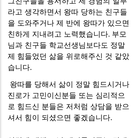
그친구들을 용서하고 제 경험의 일부
라고 생각하면서 왕따 당하는 친구들
을 도와주거나 제 반에 왕따가 있으면
친하게 지내려고 노력했습니다
부모
.
님과 친구들 학교선생님보다도 정말
제 힘들었던 삶을 위로해주신 것 같았
습니다.
왕따를 당해서 삶이 정말 힘드시거나
진로가 고민이신분들 또는 심리적으
로 힘드신 분들은 저처럼 상담을 받으
셔서 힘이 되셨으면 좋겠습니다.