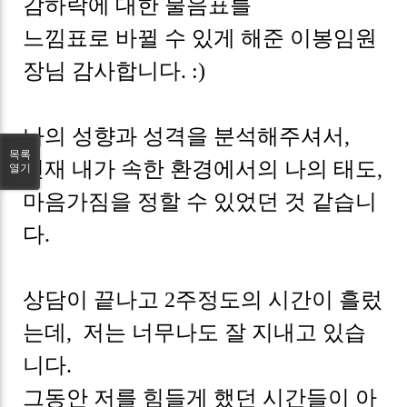
감하락에 대한 물음표를
느낌표로 바뀔 수 있게 해준 이봉임원
장님 감사합니다. :)
나의 성향과 성격을 분석해주셔서,
목록
현재 내가 속한 환경에서의 나의 태도,
열기
마음가짐을 정할 수 있었던 것 같습니
다.
상담이 끝나고 2주정도의 시간이 흘렀
는데, 저는 너무나도 잘 지내고 있습
니다.
그동안 저를 힘들게 했던 시간들이 아