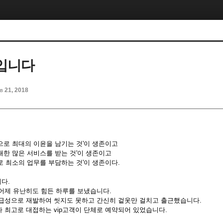
입니다
b 21, 2018
으로 최대의 이윤을 남기는 것'이 생존이고
대한 많은 서비스를 받는 것'이 생존이고
로 최소의 업무를 부담하는 것'이 생존이다.
다.
어제 유난히도 힘든 하루를 보냈습니다.
급성으로 재발하여 씻지도 못하고 간신히 겉옷만 걸치고 출근했습니다.
 최고로 대접하는 vip고객이 단체로 예약되어 있었습니다.