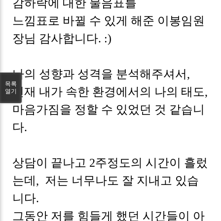
감하락에 대한 물음표를
느낌표로 바뀔 수 있게 해준 이봉임원
장님 감사합니다. :)
나의 성향과 성격을 분석해주셔서,
목록
현재 내가 속한 환경에서의 나의 태도,
열기
마음가짐을 정할 수 있었던 것 같습니
다.
상담이 끝나고 2주정도의 시간이 흘렀
는데, 저는 너무나도 잘 지내고 있습
니다.
그동안 저를 힘들게 했던 시간들이 아